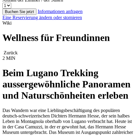
Informationen anfragen
Buchen Sie jetzt
Eine Reservierung ändern oder stornieren
Wiki
Wellness für Freundinnen
Zurück
2 MIN
Beim Lugano Trekking
aussergewöhnliche Panoramen
und Naturschönheiten erleben
Das Wandern war eine Lieblingsbeschäftigung des populären
deutsch-schweizerischen Dichters Hermann Hesse, der sein halbes
Leben in Montagnola oberhalb von Lugano verbracht hat. Heute ist
in der Casa Camuzzi, in der er gewohnt hat, das Hermann Hesse
Museum untergebracht. Das Museum ist Ausgangspunkt zahlreicher