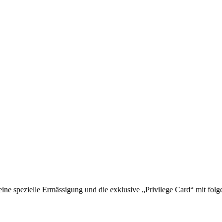
 spezielle Ermässigung und die exklusive „Privilege Card“ mit folge