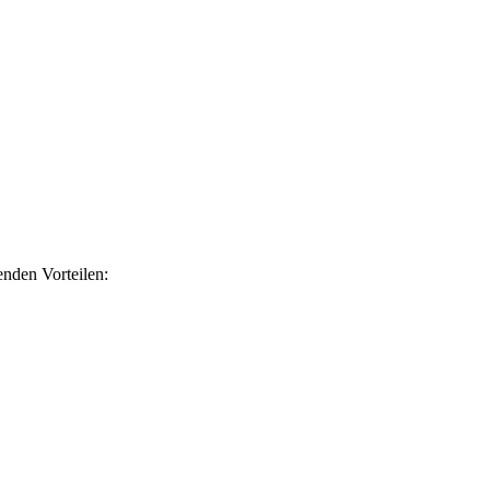
nden Vorteilen: