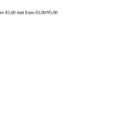
o 45,00 statt Euro 65,00/95,00