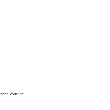
nden Vorteilen: