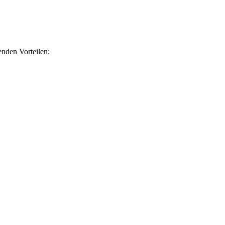
nden Vorteilen: