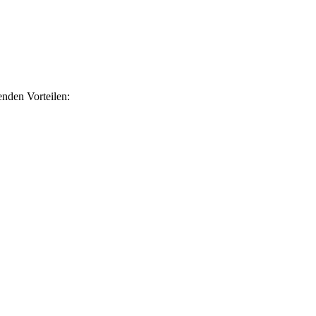
nden Vorteilen: