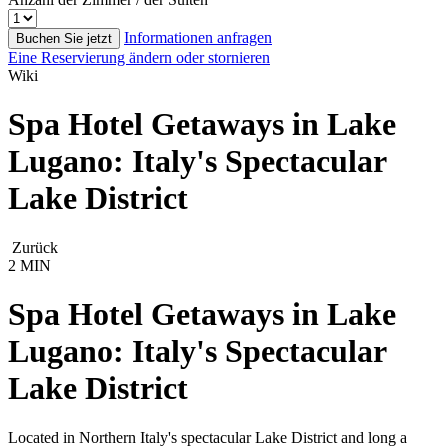
Informationen anfragen
Buchen Sie jetzt
Eine Reservierung ändern oder stornieren
Wiki
Spa Hotel Getaways in Lake
Lugano: Italy's Spectacular
Lake District
Zurück
2 MIN
Spa Hotel Getaways in Lake
Lugano: Italy's Spectacular
Lake District
Located in Northern Italy's spectacular Lake District and long a