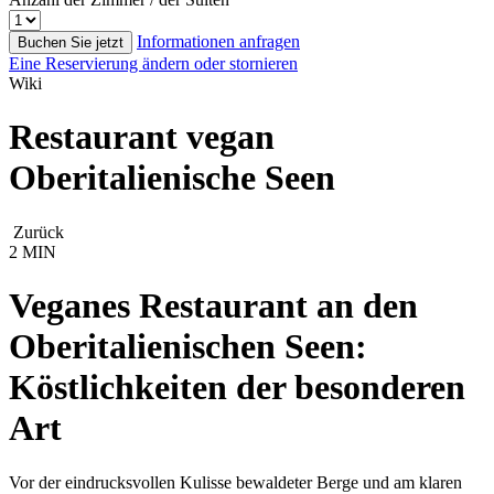
Informationen anfragen
Buchen Sie jetzt
Eine Reservierung ändern oder stornieren
Wiki
Restaurant vegan
Oberitalienische Seen
Zurück
2 MIN
Veganes Restaurant an den
Oberitalienischen Seen:
Köstlichkeiten der besonderen
Art
Vor der eindrucksvollen Kulisse bewaldeter Berge und am klaren