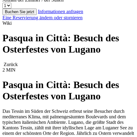
Informationen anfragen
Buchen Sie jetzt
Eine Reservierung ändern oder stornieren
Wiki
Pasqua in Città: Besuch des
Osterfestes von Lugano
Zurück
2 MIN
Pasqua in Città: Besuch des
Osterfestes von Lugano
Das Tessin im Süden der Schweiz erfreut seine Besucher durch
mediterranes Klima, mit palmengesäumten Boulevards und dem
typischen italienischen Ambiente. Lugano, die größte Stadt des
Kantons Tessin, zählt mit ihrer idyllischen Lage am Luganer See zu
einem der schönsten Orte der Region. Jährlich zu Ostern verwandelt