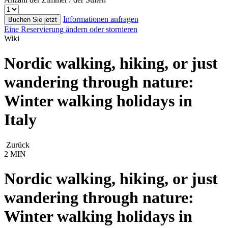
Informationen anfragen
Buchen Sie jetzt
Eine Reservierung ändern oder stornieren
Wiki
Nordic walking, hiking, or just
wandering through nature:
Winter walking holidays in
Italy
Zurück
2 MIN
Nordic walking, hiking, or just
wandering through nature:
Winter walking holidays in