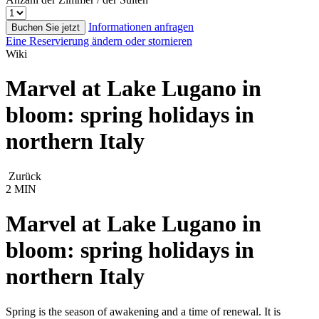
Informationen anfragen
Buchen Sie jetzt
Eine Reservierung ändern oder stornieren
Wiki
Marvel at Lake Lugano in
bloom: spring holidays in
northern Italy
Zurück
2 MIN
Marvel at Lake Lugano in
bloom: spring holidays in
northern Italy
Spring is the season of awakening and a time of renewal. It is