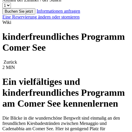
Informationen anfragen
Buchen Sie jetzt
Eine Reservierung ändern oder stornieren
Wiki
kinderfreundliches Programm
Comer See
Zurück
2 MIN
Ein vielfältiges und
kinderfreundliches Programm
am Comer See kennenlernen
Die Blicke in die wunderschöne Bergwelt sind einmalig an den
freundlichen Kiesbadestränden zwischen Menaggio und
Cadenabbia am Comer See. Hier ist genügend Platz für