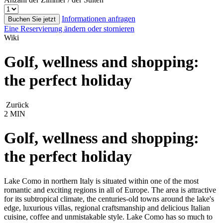
Informationen anfragen
Buchen Sie jetzt
Eine Reservierung ändern oder stornieren
Wiki
Golf, wellness and shopping:
the perfect holiday
Zurück
2 MIN
Golf, wellness and shopping:
the perfect holiday
Lake Como in northern Italy is situated within one of the most
romantic and exciting regions in all of Europe. The area is attractive
for its subtropical climate, the centuries-old towns around the lake's
edge, luxurious villas, regional craftsmanship and delicious Italian
cuisine, coffee and unmistakable style. Lake Como has so much to