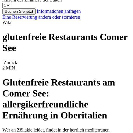
Informationen anfragen
Buchen Sie jetzt
Eine Reservierung ändern oder stornieren
Wiki
glutenfreie Restaurants Comer
See
Zurück
2 MIN
Glutenfreie Restaurants am
Comer See:
allergikerfreundliche
Ernährung in Oberitalien
Wer an Zöliakie leidet, findet in der herrlich mediterranen