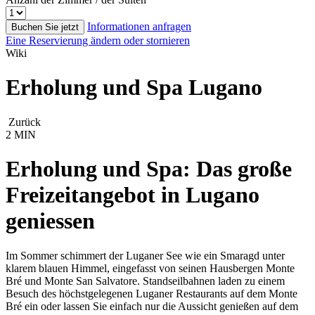
Informationen anfragen
Buchen Sie jetzt
Eine Reservierung ändern oder stornieren
Wiki
Erholung und Spa Lugano
Zurück
2 MIN
Erholung und Spa: Das große
Freizeitangebot in Lugano
geniessen
Im Sommer schimmert der Luganer See wie ein Smaragd unter
klarem blauen Himmel, eingefasst von seinen Hausbergen Monte
Bré und Monte San Salvatore. Standseilbahnen laden zu einem
Besuch des höchstgelegenen Luganer Restaurants auf dem Monte
Bré ein oder lassen Sie einfach nur die Aussicht genießen auf dem