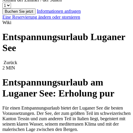
Informationen anfragen
Buchen Sie jetzt
Eine Reservierung ändern oder stornieren
Wiki
Entspannungsurlaub Luganer
See
Zurück
2 MIN
Entspannungsurlaub am
Luganer See: Erholung pur
Für einen Entspannungsurlaub bietet der Luganer See die besten
Voraussetzungen. Der See, der zum größten Teil im schweizerischen
Kanton Tessin und zum anderen Teil in Italien liegt, begeistert mit
seinem klaren Wasser, seinem mediterranen Klima und mit der
malerischen Lage zwischen den Bergen.