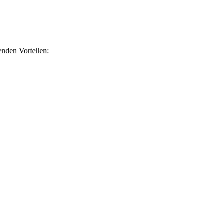
nden Vorteilen: