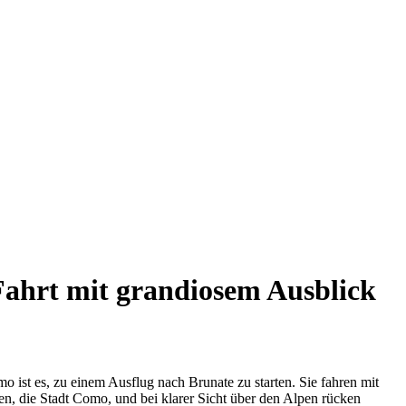
Fahrt mit grandiosem Ausblick
o ist es, zu einem Ausflug nach Brunate zu starten. Sie fahren mit
n, die Stadt Como, und bei klarer Sicht über den Alpen rücken