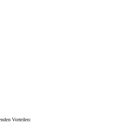
nden Vorteilen: