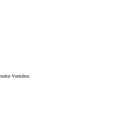
nden Vorteilen: