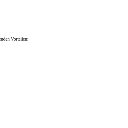
nden Vorteilen: