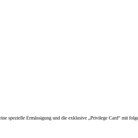
 spezielle Ermässigung und die exklusive „Privilege Card“ mit folge