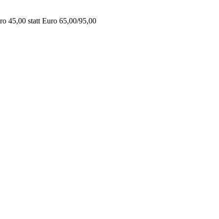
o 45,00 statt Euro 65,00/95,00