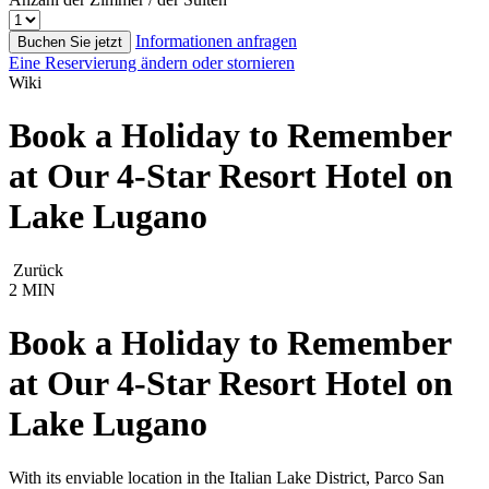
Informationen anfragen
Buchen Sie jetzt
Eine Reservierung ändern oder stornieren
Wiki
Book a Holiday to Remember
at Our 4-Star Resort Hotel on
Lake Lugano
Zurück
2 MIN
Book a Holiday to Remember
at Our 4-Star Resort Hotel on
Lake Lugano
With its enviable location in the Italian Lake District, Parco San