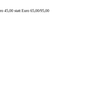
o 45,00 statt Euro 65,00/95,00