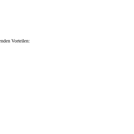
nden Vorteilen: