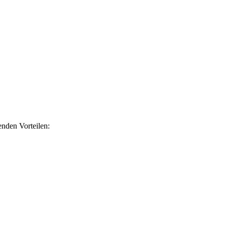
nden Vorteilen: