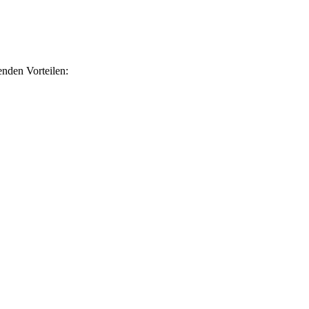
nden Vorteilen: