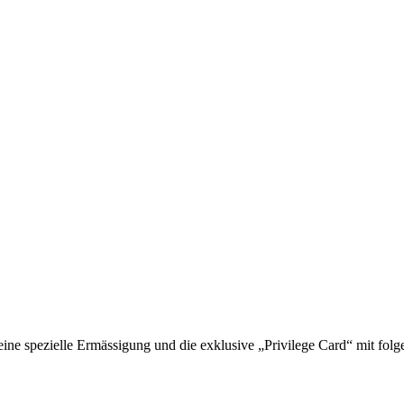
 spezielle Ermässigung und die exklusive „Privilege Card“ mit folge