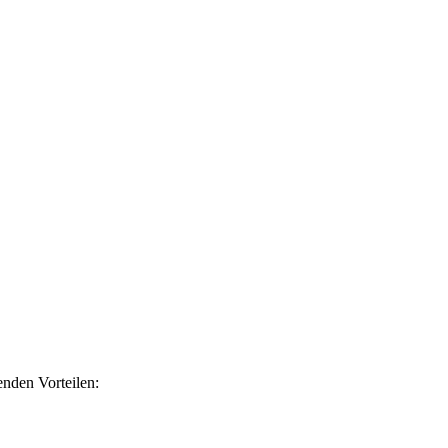
nden Vorteilen: