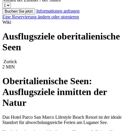
Informationen anfragen
Buchen Sie jetzt
Eine Reservierung ändern oder stornieren
Wiki
Ausflugsziele oberitalienische
Seen
Zurück
2 MIN
Oberitalienische Seen:
Ausflugsziele inmitten der
Natur
Das Hotel Parco San Marco Lifestyle Beach Resort ist der ideale
Standort für abwechslungsreiche Ferien am Luganer See.