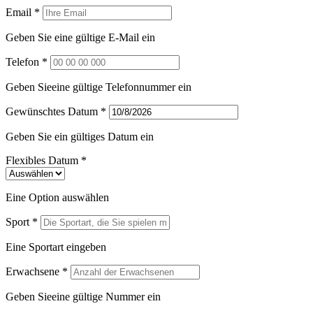
Email *
Geben Sie eine gültige E-Mail ein
Telefon *
Geben Sieeine gültige Telefonnummer ein
Gewünschtes Datum *
Geben Sie ein gültiges Datum ein
Flexibles Datum *
Eine Option auswählen
Sport *
Eine Sportart eingeben
Erwachsene *
Geben Sieeine gültige Nummer ein