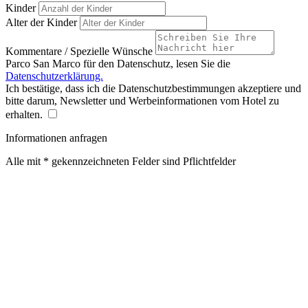
Kinder
Alter der Kinder
Kommentare / Spezielle Wünsche
Parco San Marco für den Datenschutz, lesen Sie die
Datenschutzerklärung.
Ich bestätige, dass ich die Datenschutzbestimmungen akzeptiere und
bitte darum, Newsletter und Werbeinformationen vom Hotel zu
erhalten.
Informationen anfragen
Alle mit * gekennzeichneten Felder sind Pflichtfelder