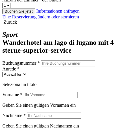
Informationen anfragen
Buchen Sie jetzt
Eine Reservierung ändern oder stornieren
Zurück
Sport
Wanderhotel am lago di lugano mit 4-
sterne-superior-service
Buchungsnummer *
Anrede *
Seleziona un titolo
Vorname *
Geben Sie einen gültigen Vornamen ein
Nachname *
Geben Sie einen gültigen Nachnamen ein