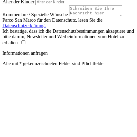
Alter der Kinder
Kommentare / Spezielle Wünsche
Parco San Marco für den Datenschutz, lesen Sie die
Datenschutzerklärung.
Ich bestätige, dass ich die Datenschutzbestimmungen akzeptiere und
bitte darum, Newsletter und Werbeinformationen vom Hotel zu
erhalten.
Informationen anfragen
Alle mit * gekennzeichneten Felder sind Pflichtfelder