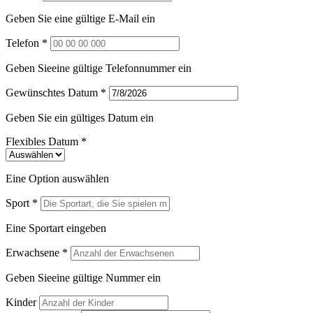
Geben Sie eine gültige E-Mail ein
Telefon *
Geben Sieeine gültige Telefonnummer ein
Gewünschtes Datum *
Geben Sie ein gültiges Datum ein
Flexibles Datum *
Eine Option auswählen
Sport *
Eine Sportart eingeben
Erwachsene *
Geben Sieeine gültige Nummer ein
Kinder