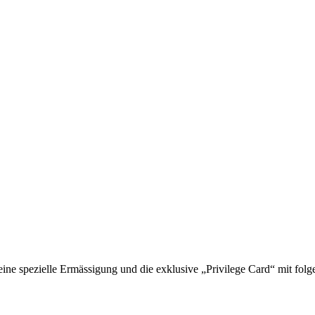
 spezielle Ermässigung und die exklusive „Privilege Card“ mit folge