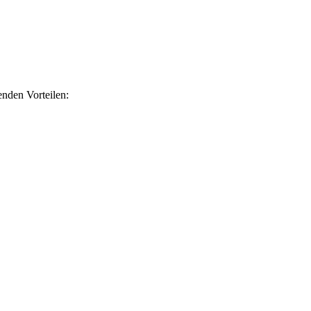
nden Vorteilen: