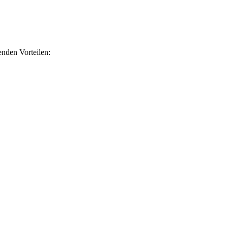
nden Vorteilen: