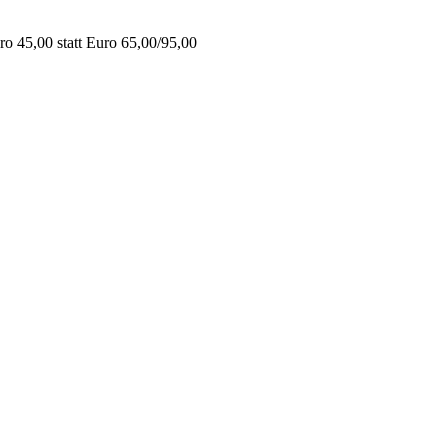
o 45,00 statt Euro 65,00/95,00