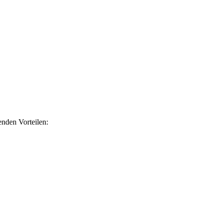
nden Vorteilen: