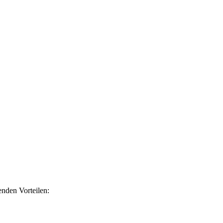
nden Vorteilen: