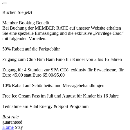
Buchen Sie jetzt
Member Booking Benefit
Bei Buchung der MEMBER RATE auf unserer Website erhalten
Sie eine spezielle Ermässigung und die exklusive „Privilege Card“
mit folgenden Vorteilen:
50% Rabatt auf die Parkgebühr
Zugang zum Club Bim Bam Bino für Kinder von 2 bis 16 Jahren
Zugang für 4 Stunden zur SPA CEò, exklusiv für Erwachsene, für
Euro 45,00 statt Euro 65,00/95,00
10% Rabatt auf Schönheits- und Massagebehandlungen
Free Ice Cream Pass im Juli und August für Kinder bis 16 Jahre
Teilnahme am Vital Energy & Sport Programm
Best rate
guaranteed
Home
Stay