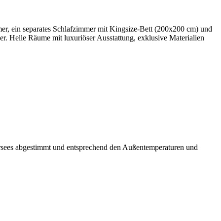
mer, ein separates Schlafzimmer mit Kingsize-Bett (200x200 cm) und
er. Helle Räume mit luxuriöser Ausstattung, exklusive Materialien
ersees abgestimmt und entsprechend den Außentemperaturen und