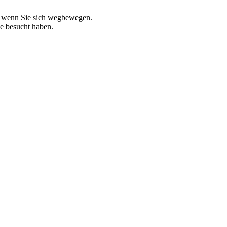
, wenn Sie sich wegbewegen.
ie besucht haben.