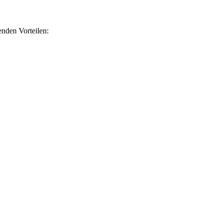
nden Vorteilen: