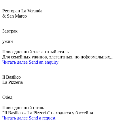
Ресторан La Veranda
& San Marco
Завтрак
ужин
Повседневный элегантный стиль
Для семейных ужинов, элегантных, но неформальных,...
Читать далее
Send an enquiry
Il Basilico
La Pizzeria
Обед
Повседневный стиль
"Il Basilico – La Pizzeria" находится у бассейна...
Читать далее
Send a request