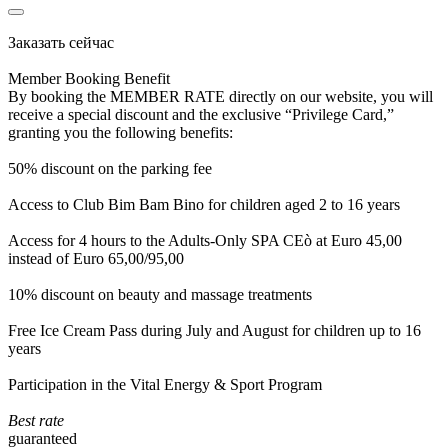
Заказать сейчас
Member Booking Benefit
By booking the MEMBER RATE directly on our website, you will
receive a special discount and the exclusive “Privilege Card,”
granting you the following benefits:
50% discount on the parking fee
Access to Club Bim Bam Bino for children aged 2 to 16 years
Access for 4 hours to the Adults-Only SPA CEò at Euro 45,00
instead of Euro 65,00/95,00
10% discount on beauty and massage treatments
Free Ice Cream Pass during July and August for children up to 16
years
Participation in the Vital Energy & Sport Program
Best rate
guaranteed