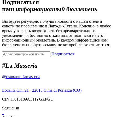
Подписаться
наш
информационный бюллетень
Вы будете регулярно получать новости о нашем отеле и
советы по пребыванию в Лаго-ди-Лугано. Конечно, в любое
время у вас есть возможность без предварительного
уведомления и бесплатно отказаться от подписки на этот
информационный бюллетень. В каждом информационном
бюллетене вы найдете ссылку, по которой легко отписаться.
Подписаться
#La
Masseria
@ristorante_lamasseria
Localitá Cini 21 - 22018 Cima di Porlezza (CO)
CIN IT013189A1TIYGZPGU
Seguici su