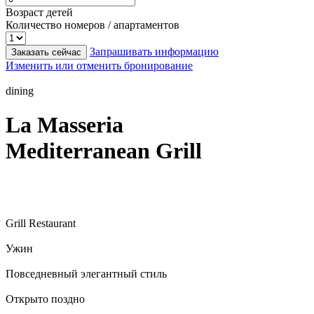
Возраст детей
Количество номеров / апартаментов
Запрашивать информацию
Заказать сейчас
Изменить или отменить бронирование
dining
La Masseria
Mediterranean Grill
Grill Restaurant
Ужин
Повседневный элегантный стиль
Открыто поздно