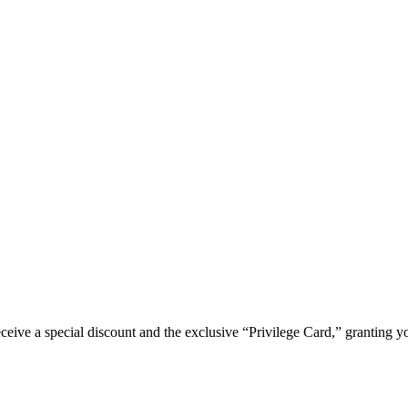
e a special discount and the exclusive “Privilege Card,” granting you