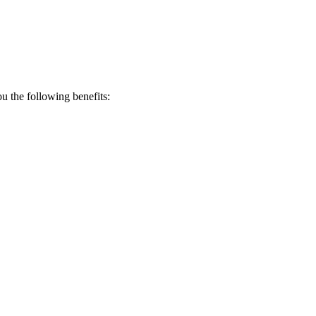
 the following benefits: