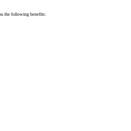
 the following benefits: