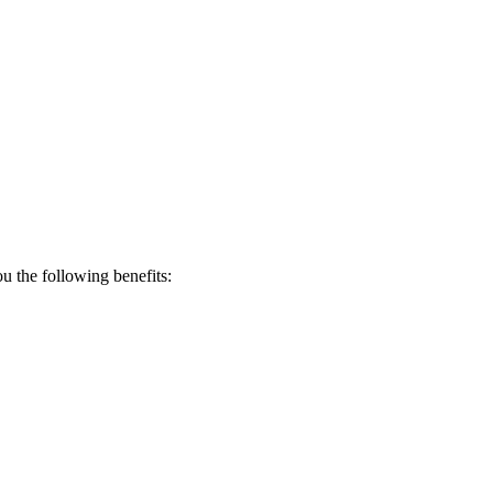
 the following benefits: