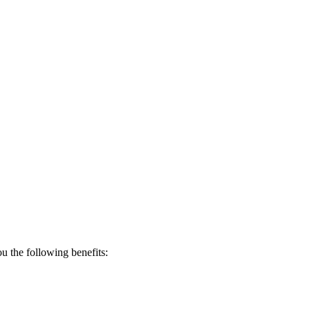
 the following benefits: