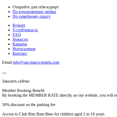
Откройте для себя курорт
По вдохновению любви
По семейному опыту
Курорт
Yстойчивость
FAQ
Новости
Карьера
Фотогалерея
Контакт
Email
info@san-marco-hotels.com
Заказать сейчас
Member Booking Benefit
By booking the MEMBER RATE directly on our website, you will receiv
50% discount on the parking fee
Access to Club Bim Bam Bino for children aged 2 to 16 years