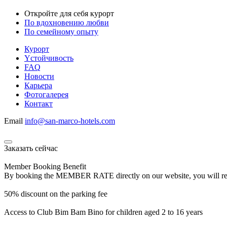
Откройте для себя курорт
По вдохновению любви
По семейному опыту
Курорт
Yстойчивость
FAQ
Новости
Карьера
Фотогалерея
Контакт
Email
info@san-marco-hotels.com
Заказать сейчас
Member Booking Benefit
By booking the MEMBER RATE directly on our website, you will receiv
50% discount on the parking fee
Access to Club Bim Bam Bino for children aged 2 to 16 years