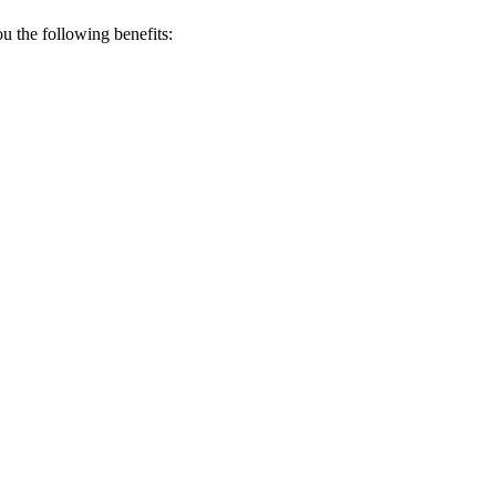
 the following benefits: