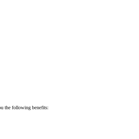
 the following benefits: