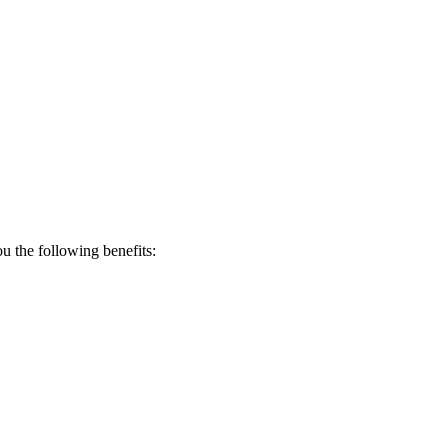
 the following benefits: