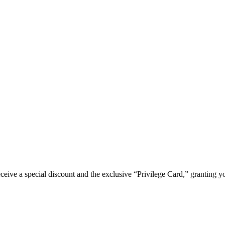
e a special discount and the exclusive “Privilege Card,” granting you