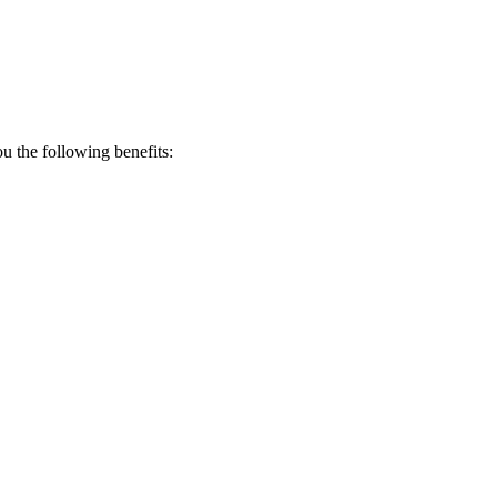
 the following benefits: