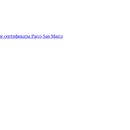
е сертификаты Parco San Marco