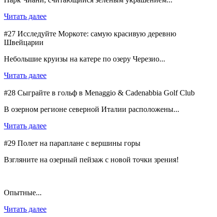
Читать далее
#27 Исследуйте Моркоте: самую красивую деревню
Швейцарии
Небольшие круизы на катере по озеру Черезио...
Читать далее
#28 Сыграйте в гольф в Menaggio & Cadenabbia Golf Club
В озерном регионе северной Италии расположены...
Читать далее
#29 Полет на параплане с вершины горы
Взгляните на озерный пейзаж с новой точки зрения!
Опытные...
Читать далее