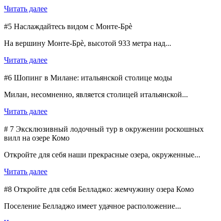
Читать далее
#5 Наслаждайтесь видом с Монте-Брè
На вершину Монте-Брè, высотой 933 метра над...
Читать далее
#6 Шопинг в Милане: итальянской столице моды
Милан, несомненно, является столицей итальянской...
Читать далее
# 7 Эксклюзивный лодочный тур в окружении роскошных
вилл на озере Комо
Откройте для себя наши прекрасные озера, окруженные...
Читать далее
#8 Откройте для себя Белладжо: жемчужину озера Комо
Поселение Белладжо имеет удачное расположение...