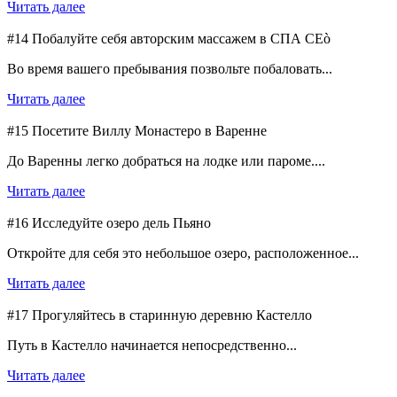
Читать далее
#14 Побалуйте себя авторским массажем в СПА CEò
Во время вашего пребывания позвольте побаловать...
Читать далее
#15 Посетите Виллу Монастеро в Варенне
До Варенны легко добраться на лодке или пароме....
Читать далее
#16 Исследуйте озеро дель Пьяно
Откройте для себя это небольшое озеро, расположенное...
Читать далее
#17 Прогуляйтесь в старинную деревню Кастелло
Путь в Кастелло начинается непосредственно...
Читать далее