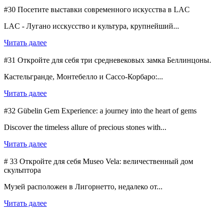
#30 Посетите выставки современного искусства в LAC
LAC - Лугано исскусство и культура, крупнейший...
Читать далее
#31 Откройте для себя три средневековых замка Беллинцоны.
Кастельгранде, Монтебелло и Сассо-Корбаро:...
Читать далее
#32 Gübelin Gem Experience: a journey into the heart of gems
Discover the timeless allure of precious stones with...
Читать далее
# 33 Откройте для себя Museo Vela: величественный дом
скульптора
Музей расположен в Лигорнетто, недалеко от...
Читать далее