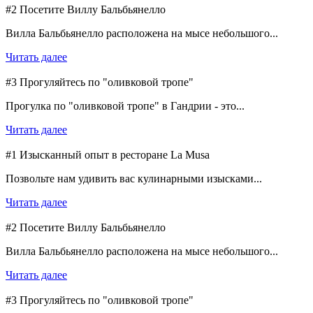
#2 Посетите Виллу Бальбьянелло
Вилла Бальбьянелло расположена на мысе небольшого...
Читать далее
#3 Прогуляйтесь по "оливковой тропе"
Прогулка по "оливковой тропе" в Гандрии - это...
Читать далее
#1 Изысканный опыт в ресторане La Musa
Позвольте нам удивить вас кулинарными изысками...
Читать далее
#2 Посетите Виллу Бальбьянелло
Вилла Бальбьянелло расположена на мысе небольшого...
Читать далее
#3 Прогуляйтесь по "оливковой тропе"