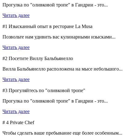
Прогулка по "оливковой тропе" в Гандрии - это...
Читать далее
#1 Изысканный опыт в ресторане La Musa
Позвольте нам удивить вас кулинарными изысками...
Читать далее
#2 Посетите Виллу Бальбьянелло
Вилла Бальбьянелло расположена на мысе небольшого...
Читать далее
#3 Прогуляйтесь по "оливковой тропе"
Прогулка по "оливковой тропе" в Гандрии - это...
Читать далее
# 4 Private Chef
Чтобы сделать ваше пребывание еще более особенным...